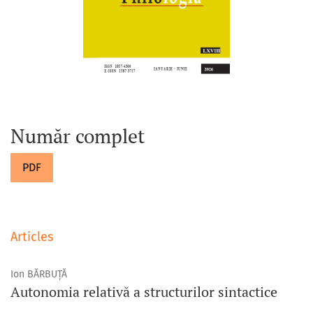
Număr complet
PDF
Articles
Ion BĂRBUȚĂ
Autonomia relativă a structurilor sintactice