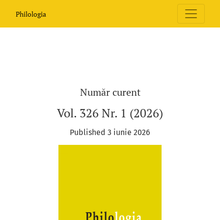
Philologia
Philologia
Număr curent
Vol. 326 Nr. 1 (2026)
Published 3 iunie 2026