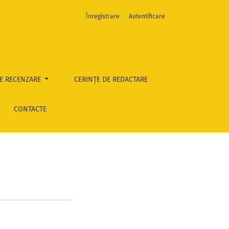
Înregistrare
Autentificare
E RECENZARE
CERINȚE DE REDACTARE
CONTACTE