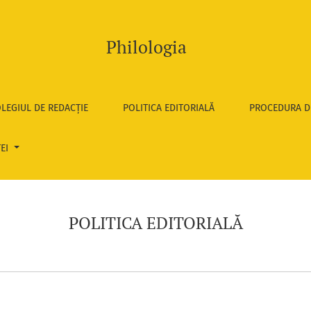
Philologia
LEGIUL DE REDACȚIE
POLITICA EDITORIALĂ
PROCEDURA D
TEI
POLITICA EDITORIALĂ