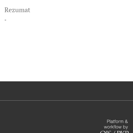
Rezumat
-