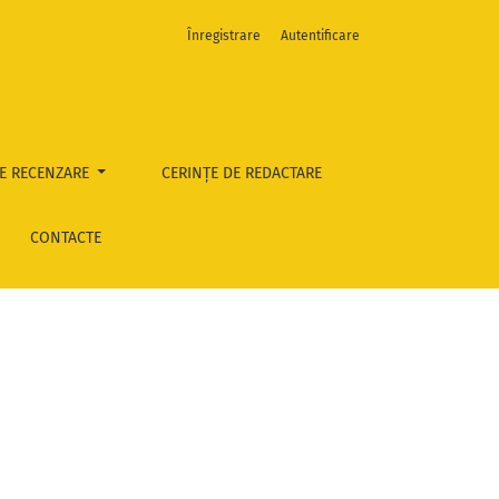
Înregistrare
Autentificare
E RECENZARE
CERINȚE DE REDACTARE
CONTACTE