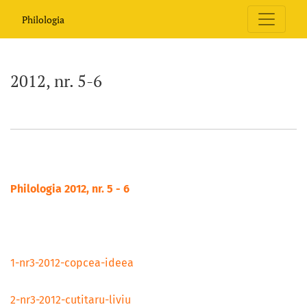
2012, nr. 5-6
Philologia
2012, nr. 5-6
Philologia 2012, nr. 5 - 6
1-nr3-2012-copcea-ideea
2-nr3-2012-cutitaru-liviu