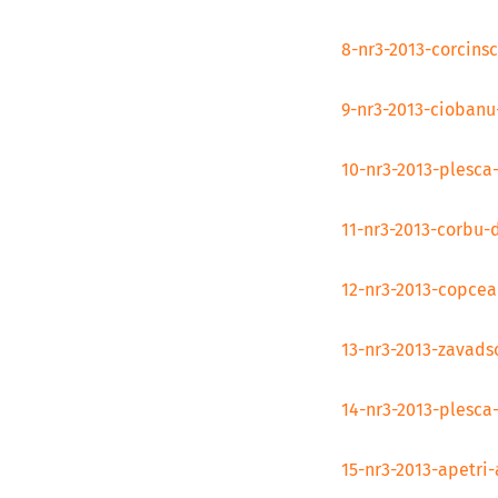
8-nr3-2013-corcins
9-nr3-2013-ciobanu
10-nr3-2013-plesca
11-nr3-2013-corbu-
12-nr3-2013-copcea
13-nr3-2013-zavads
14-nr3-2013-plesca
15-nr3-2013-apetri-