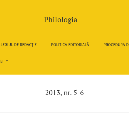
Philologia
LEGIUL DE REDACȚIE
POLITICA EDITORIALĂ
PROCEDURA D
TEI
2013, nr. 5-6