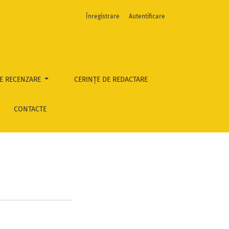
Înregistrare
Autentificare
E RECENZARE
CERINȚE DE REDACTARE
CONTACTE