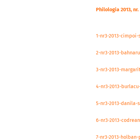
Philologia 2013, nr. 
1-nr3-2013-cimpoi-
2-nr3-2013-bahnar
3-nr3-2013-margari
4-nr3-2013-burlacu
5-nr3-2013-danila-
6-nr3-2013-codrean
7-nr3-2013-holban-