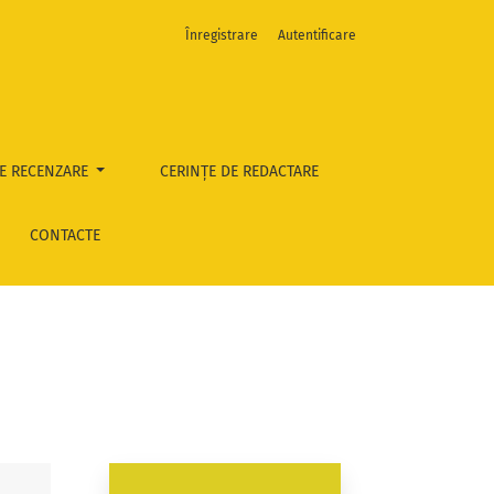
Înregistrare
Autentificare
E RECENZARE
CERINȚE DE REDACTARE
CONTACTE