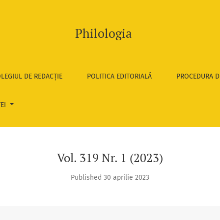
Philologia
LEGIUL DE REDACȚIE
POLITICA EDITORIALĂ
PROCEDURA D
TEI
Vol. 319 Nr. 1 (2023)
Published 30 aprilie 2023