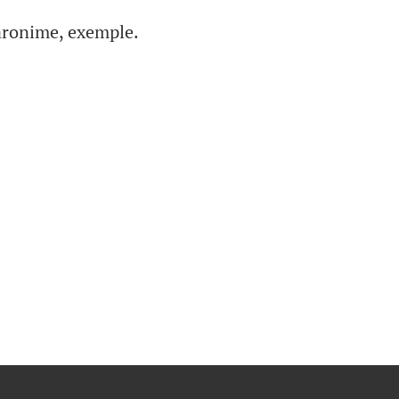
paronime, exemple.