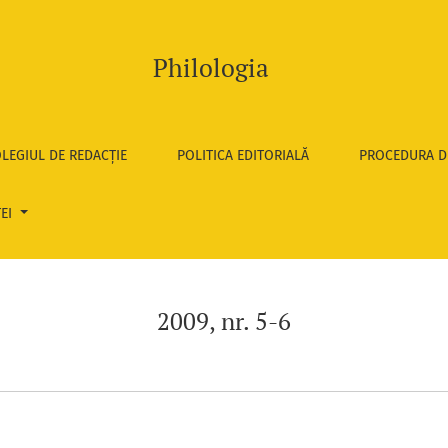
Philologia
LEGIUL DE REDACȚIE
POLITICA EDITORIALĂ
PROCEDURA D
TEI
2009, nr. 5-6