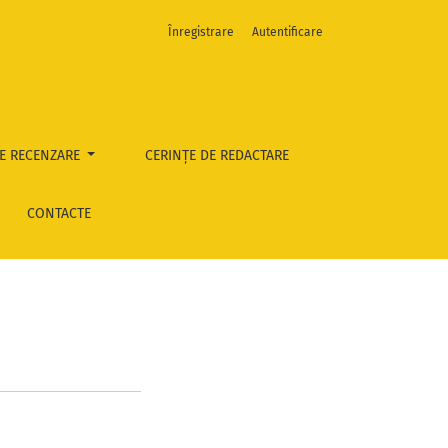
Înregistrare
Autentificare
E RECENZARE
CERINȚE DE REDACTARE
CONTACTE