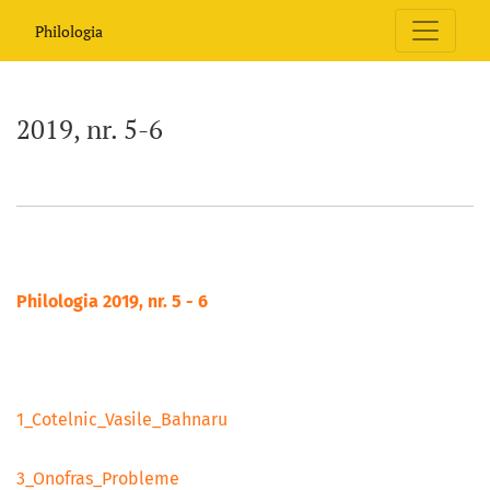
2019, nr. 5-6
Philologia
2019, nr. 5-6
Philologia 2019, nr. 5 - 6
1_Cotelnic_Vasile_Bahnaru
3_Onofras_Probleme