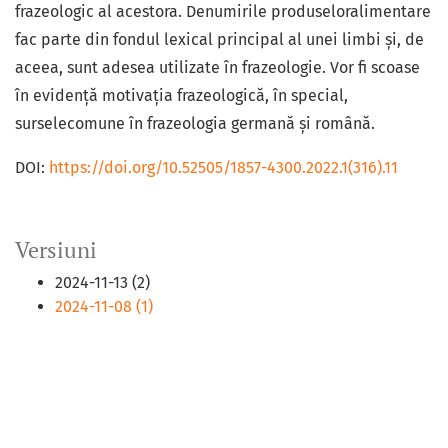
frazeologic al acestora. Denumirile produseloralimentare
fac parte din fondul lexical principal al unei limbi și, de
aceea, sunt adesea utilizate în frazeologie. Vor fi scoase
în evidență motivația frazeologică, în special,
surselecomune în frazeologia germană și română.
DOI:
https://doi.org/10.52505/1857-4300.2022.1(316).11
Versiuni
2024-11-13 (2)
2024-11-08 (1)