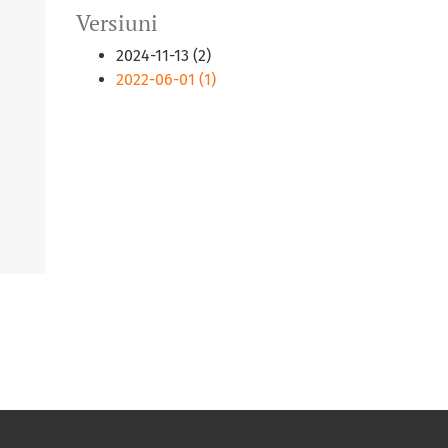
Versiuni
2024-11-13 (2)
2022-06-01 (1)