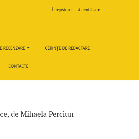
Înregistrare
Autentificare
E RECENZARE
CERINȚE DE REDACTARE
CONTACTE
ece, de Mihaela Perciun