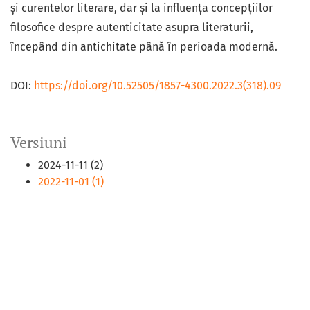
și curentelor literare, dar și la influența concepțiilor
filosofice despre autenticitate asupra literaturii,
începând din antichitate până în perioada modernă.
DOI:
https://doi.org/10.52505/1857-4300.2022.3(318).09
Versiuni
2024-11-11 (2)
2022-11-01 (1)