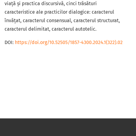
viață și practica discursivă, cinci trăsături
caracteristice ale practicilor dialogice: caracterul
învățat, caracterul consensual, caracterul structurat,
caracterul delimitat, caracterul autotelic.
DOI:
https://doi.org/10.52505/1857-4300.2024.1(322).02