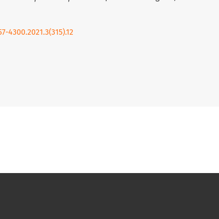
7-4300.2021.3(315).12