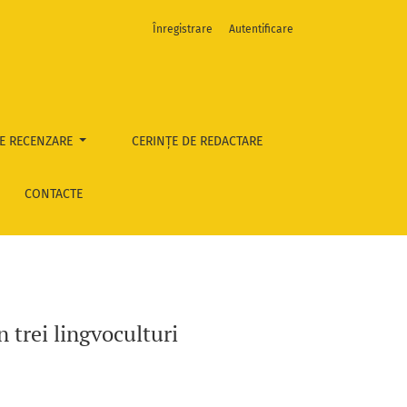
Înregistrare
Autentificare
E RECENZARE
CERINȚE DE REDACTARE
CONTACTE
 trei lingvoculturi