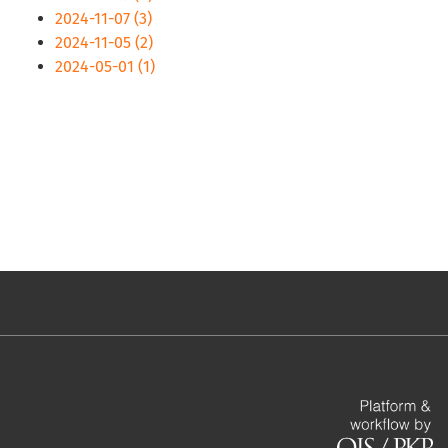
2024-11-07 (3)
2024-11-05 (2)
2024-05-01 (1)