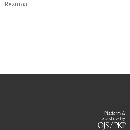
Rezumat
.